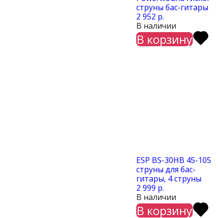
струны бас-гитары
2 952 р.
В наличии
В корзину
ESP BS-30HB 45-105
струны для бас-
гитары, 4 струны
2 999 р.
В наличии
В корзину