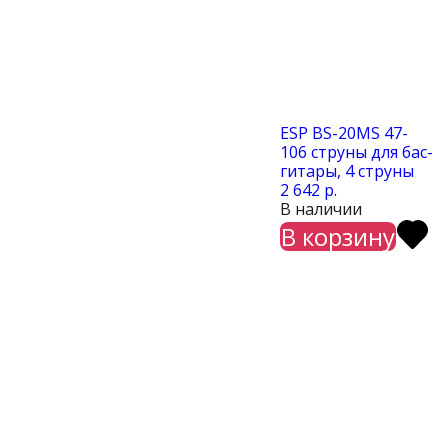
ESP BS-20MS 47-
106 струны для бас-
гитары, 4 струны
2 642 р.
В наличии
В корзину