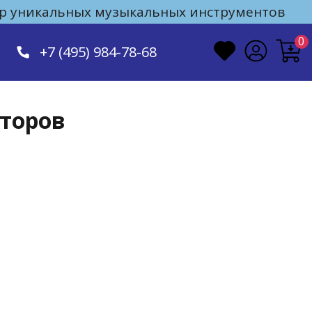
 уникальных музыкальных инструментов
0
+7 (495) 984-78-68
иторов