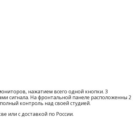
 мониторов, нажатием всего одной кнопки. 3
ами сигнала. На фронтальной панеле расположенны 2
 полный контроль над своей студией.
ве или с доставкой по России.