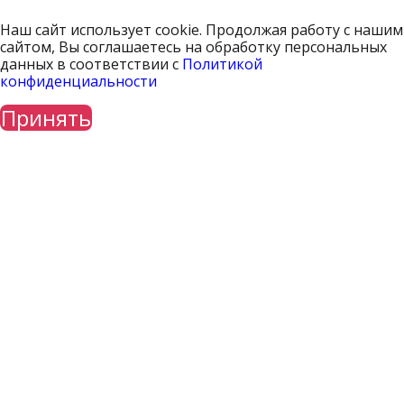
Наш сайт использует cookie. Продолжая работу с нашим
сайтом, Вы соглашаетесь на обработку персональных
данных в соответствии с
Политикой
конфиденциальности
Принять