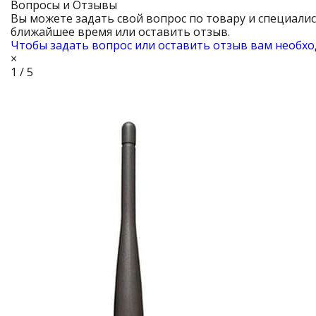
Вопросы и Отзывы
Вы можете задать свой вопрос по товару и специали
ближайшее время или оставить отзыв.
Чтобы задать вопрос или оставить отзыв вам необхо
×
1 / 5