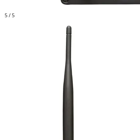
5 / 5