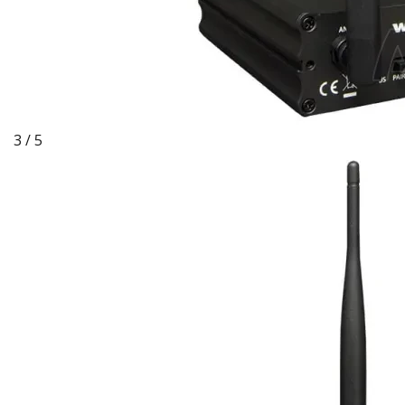
3 / 5