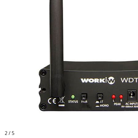
2 / 5