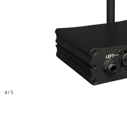
4 / 5