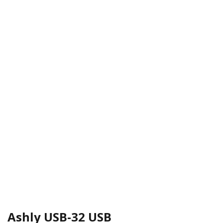
Ashly USB-32 USB