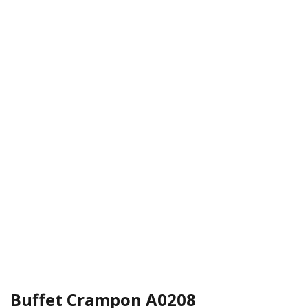
Buffet Crampon A0208