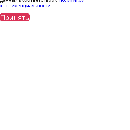
конфиденциальности
Принять