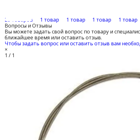
28 товаров
1 товар
1 товар
1 товар
1 товар
Вопросы и Отзывы
Вы можете задать свой вопрос по товару и специали
ближайшее время или оставить отзыв.
Чтобы задать вопрос или оставить отзыв вам необхо
×
1 / 1