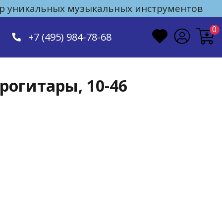
 уникальных музыкальных инструментов
0
+7 (495) 984-78-68
трогитары, 10-46