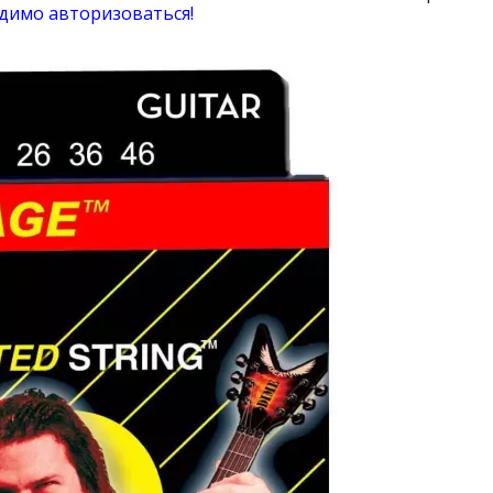
димо авторизоваться!