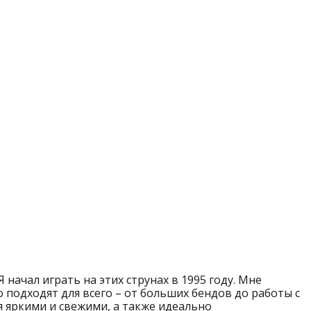
Я начал играть на этих струнах в 1995 году. Мне
 подходят для всего – от больших бендов до работы с
 яркими и свежими, а также идеально