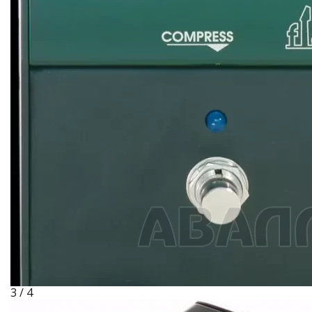
3 / 4