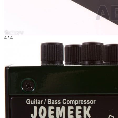
4 / 4