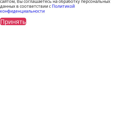
сайтом, Вы соглашаетесь на обработку персональных
данных в соответствии с
Политикой
конфиденциальности
Принять