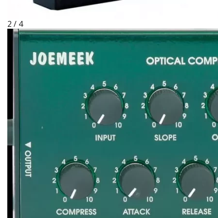
2 / 4