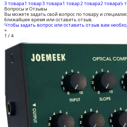
3 товара
1 товар
3 товара
1 товар
2 товара
2 товара
5 
Вопросы и Отзывы
Вы можете задать свой вопрос по товару и специали
ближайшее время или оставить отзыв.
Чтобы задать вопрос или оставить отзыв вам необхо
×
1 / 4