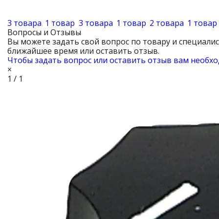
3 товара
1 товар
3 товара
1 товар
2 товара
1 товар
Вопросы и Отзывы
Вы можете задать свой вопрос по товару и специали
ближайшее время или оставить отзыв.
Чтобы задать вопрос или оставить отзыв вам необхо
×
1 / 1