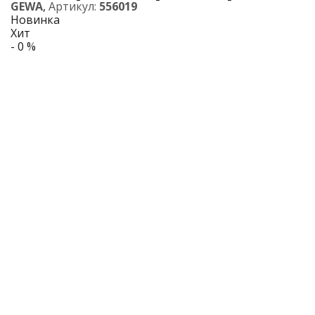
GEWA
,
Артикул:
556019
Новинка
Хит
- 0 %