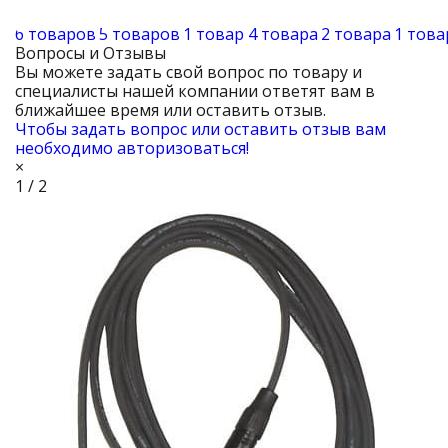
6 товаров
5 товаров
1 товар
4 товара
2 товара
1 това
Вопросы и Отзывы
Вы можете задать свой вопрос по товару и
специалисты нашей компании ответят вам в
ближайшее время или оставить отзыв.
Чтобы задать вопрос или оставить отзыв вам
необходимо авторизоваться!
×
1 / 2