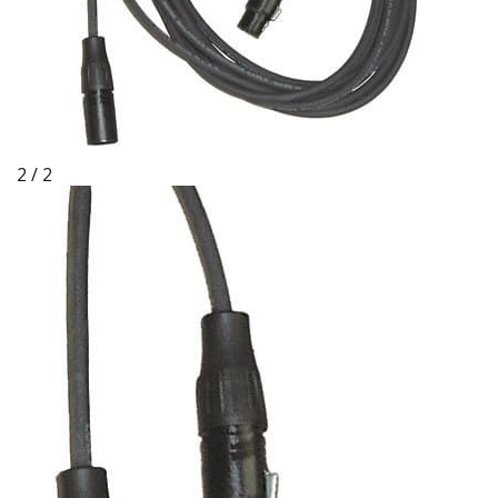
2 / 2