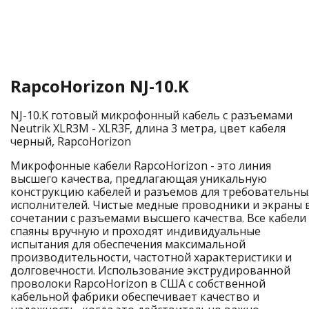
RapcoHorizon NJ-10.K
NJ-10.K готовый микрофонный кабель с разъемами
Neutrik XLR3M - XLR3F, длина 3 метра, цвет кабеля
черный, RapcoHorizon
Микрофонные кабели RapcoHorizon - это линия
высшего качества, предлагающая уникальную
конструкцию кабелей и разъемов для требовательны
исполнителей. Чистые медные проводники и экраны 
сочетании с разъемами высшего качества. Все кабели
спаяны вручную и проходят индивидуальные
испытания для обеспечения максимальной
производительности, частотной характеристики и
долговечности. Использование экструдированной
проволоки RapcoHorizon в США с собственной
кабельной фабрики обеспечивает качество и