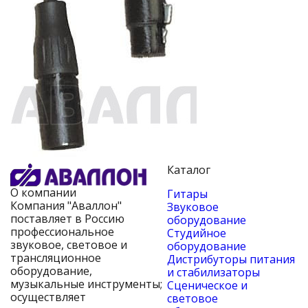
Каталог
О компании
Гитары
Компания "Аваллон"
Звуковое
поставляет в Россию
оборудование
профессиональное
Студийное
звуковое, световое и
оборудование
трансляционное
Дистрибуторы питания
оборудование,
и стабилизаторы
музыкальные инструменты;
Сценическое и
осуществляет
световое