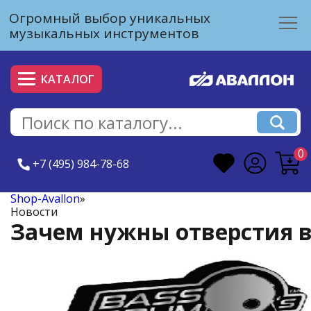
Огромный выбор уникальных
музыкальных инструментов
КАТАЛОГ
0
+7 (495) 984-78-68
Shop-Avallon
»
Новости
Зачем нужны отверстия в