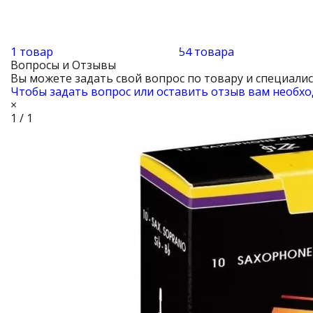
1 товар
54 товара
Вопросы и Отзывы
Вы можете задать свой вопрос по товару и специали
Чтобы задать вопрос или оставить отзыв вам необхо
×
1 / 1