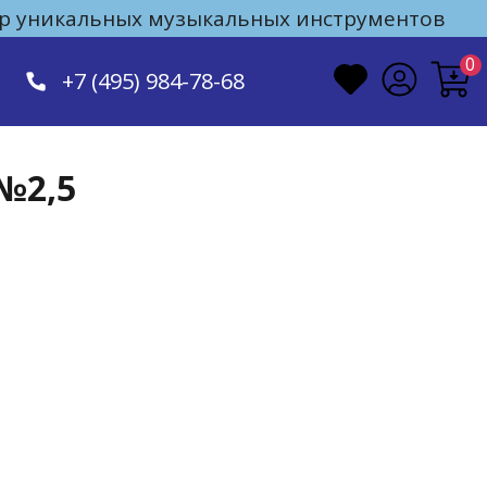
 уникальных музыкальных инструментов
0
+7 (495) 984-78-68
 №2,5