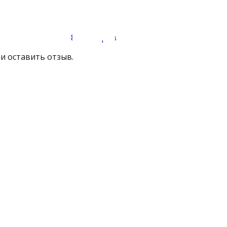
86 товаров
и оставить отзыв.