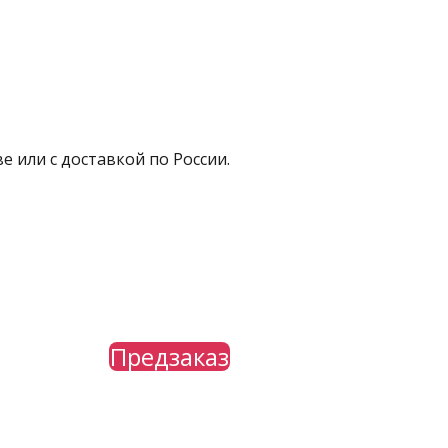
е или с доставкой по России.
Предзаказ