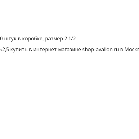
0 штук в коробке, размер 2 1/2.
2,5 купить в интернет магазине shop-avallon.ru в Москв