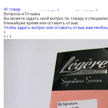
41 товар
11 товаров
20 товаров
Вопросы и Отзывы
Вы можете задать свой вопрос по товару и специали
ближайшее время или оставить отзыв.
Чтобы задать вопрос или оставить отзыв вам необхо
×
1 / 1