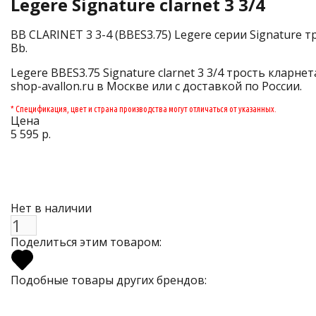
Legere Signature clarnet 3 3/4
BB CLARINET 3 3-4 (BBES3.75) Legere серии Signature т
Bb.
Legere BBES3.75 Signature clarnet 3 3/4 трость кларне
shop-avallon.ru в Москве или с доставкой по России.
* Спецификация, цвет и страна производства могут отличаться от указанных.
Цена
5 595 р.
Нет в наличии
Поделиться этим товаром:
Подобные товары других брендов: