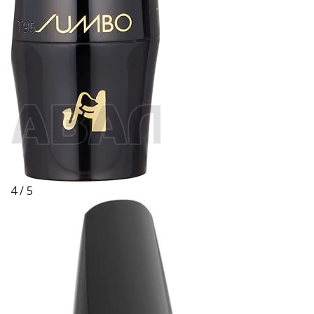
4 / 5