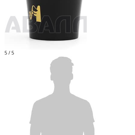
5 / 5