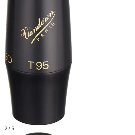
2 / 5