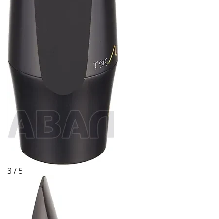
3 / 5