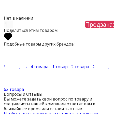
Нет в наличии
Предзака
Поделиться этим товаром:
Подобные товары других брендов:
30 товаров
4 товара
1 товар
2 товара
20 товаро
62 товара
Вопросы и Отзывы
Вы можете задать свой вопрос по товару и
специалисты нашей компании ответят вам в
ближайшее время или оставить отзыв.
Чтобы задать вопрос или оставить отзыв вам