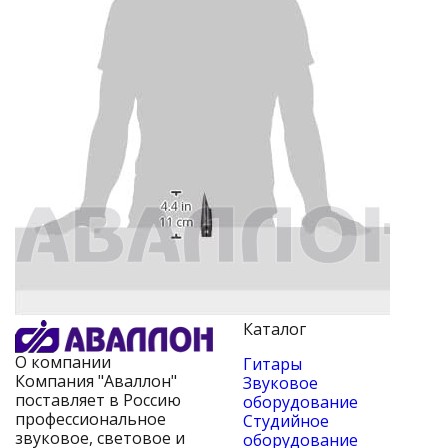
Каталог
О компании
Гитары
Компания "Аваллон"
Звуковое
поставляет в Россию
оборудование
профессиональное
Студийное
звуковое, световое и
оборудование