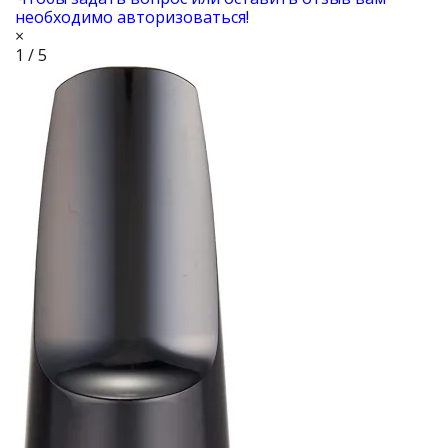
необходимо авторизоваться!
×
1 / 5