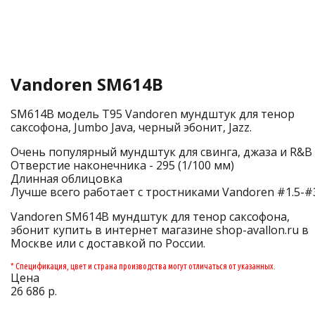
Vandoren SM614B
SM614B модель T95 Vandoren мундштук для тенор
саксофона, Jumbo Java, черный эбонит, Jazz.
Очень популярный мундштук для свинга, джаза и R&B
Отверстие наконечника - 295 (1/100 мм)
Длинная облицовка
Лучше всего работает с тростниками Vandoren #1.5-#
Vandoren SM614B мундштук для тенор саксофона,
эбонит купить в интернет магазине shop-avallon.ru в
Москве или с доставкой по России.
* Спецификация, цвет и страна производства могут отличаться от указанных.
Цена
26 686 р.