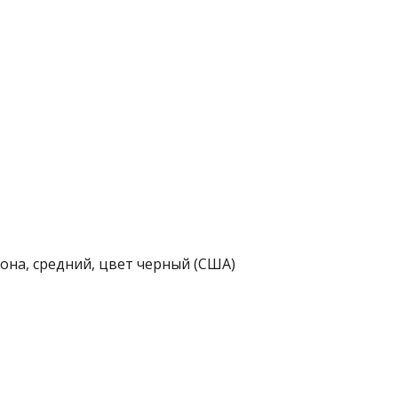
она, средний, цвет черный (США)