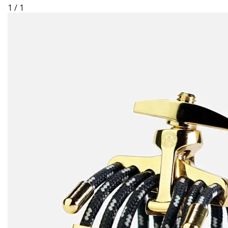
1 / 1