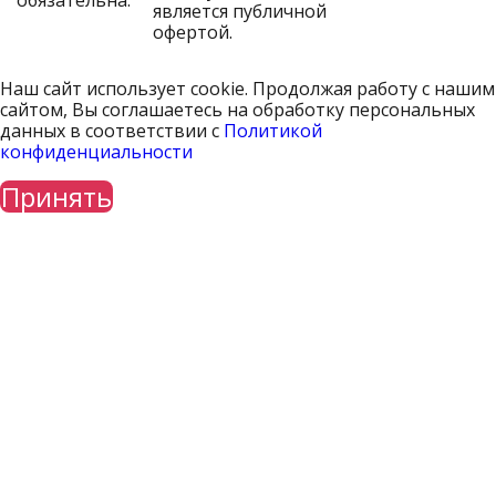
обязательна.
является публичной
офертой.
Наш сайт использует cookie. Продолжая работу с нашим
сайтом, Вы соглашаетесь на обработку персональных
данных в соответствии с
Политикой
конфиденциальности
Принять