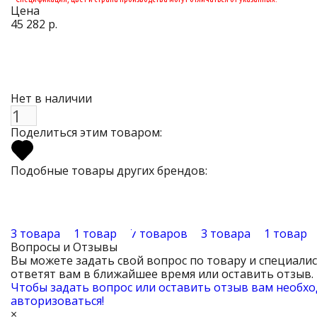
Цена
45 282 р.
Нет в наличии
Поделиться этим товаром:
Подобные товары других брендов:
3 товара
1 товар
7 товаров
3 товара
1 товар
Вопросы и Отзывы
Вы можете задать свой вопрос по товару и специал
ответят вам в ближайшее время или оставить отзыв.
Чтобы задать вопрос или оставить отзыв вам необх
авторизоваться!
×