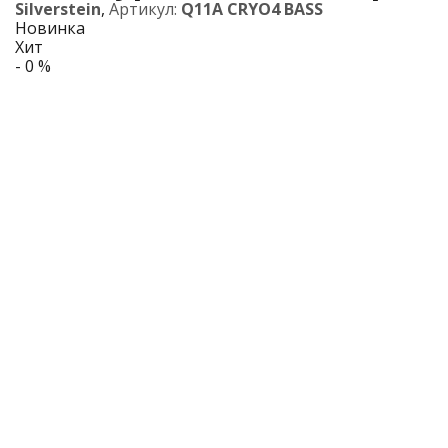
Silverstein
,
Артикул:
Q11A CRYO4 BASS
Новинка
Хит
- 0 %