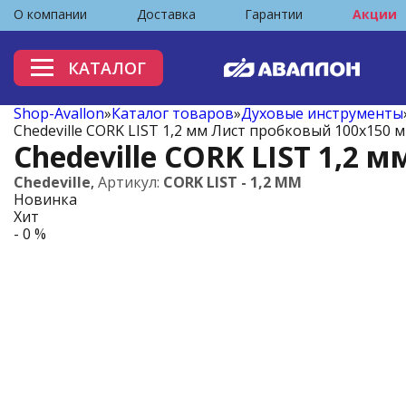
О компании
Доставка
Гарантии
Акции
КАТАЛОГ
Shop-Avallon
»
Каталог товаров
»
Духовые инструменты
Chedeville CORK LIST 1,2 мм Лист пробковый 100х150 
Chedeville CORK LIST 1,2
Chedeville
,
Артикул:
CORK LIST - 1,2 MM
Новинка
Хит
- 0 %