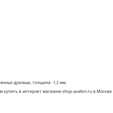
янных духовых, толщина -1,2 мм.
м купить в интернет магазине shop-avallon.ru в Москве 