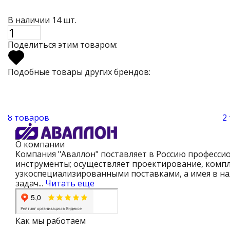
В наличии 14 шт.
Поделиться этим товаром:
Подобные товары других брендов:
8 товаров
2
О компании
Компания "Аваллон" поставляет в Россию професси
инструменты; осуществляет проектирование, компл
узкоспециализированными поставками, а имея в на
задач...
Читать еще
Как мы работаем