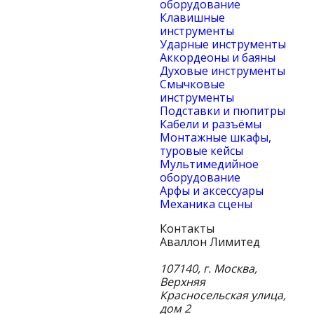
оборудование
Клавишные
инструменты
Ударные инструменты
Аккордеоны и баяны
Духовые инструменты
Смычковые
инструменты
Подставки и пюпитры
Кабели и разъёмы
Монтажные шкафы,
туровые кейсы
Мультимедийное
оборудование
Арфы и аксессуары
Механика сцены
Контакты
Аваллон Лимитед
107140
,
г. Москва
,
Верхняя
Красносельская улица,
дом 2