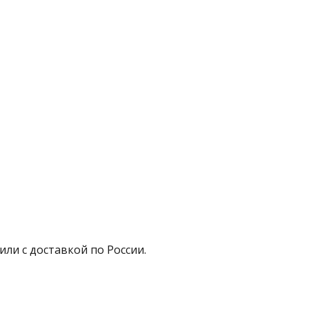
или с доставкой по России.