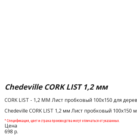
Chedeville CORK LIST 1,2 мм
CORK LIST - 1,2 MM Лист пробковый 100х150 для дерев
Chedeville CORK LIST 1,2 мм Лист пробковый 100х150 м
* Спецификация, цвет и страна производства могут отличаться от указанных.
Цена
698 р.