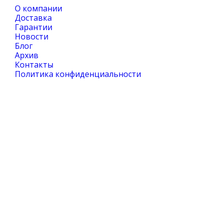
О компании
Доставка
Гарантии
Новости
Блог
Архив
Контакты
Политика конфиденциальности