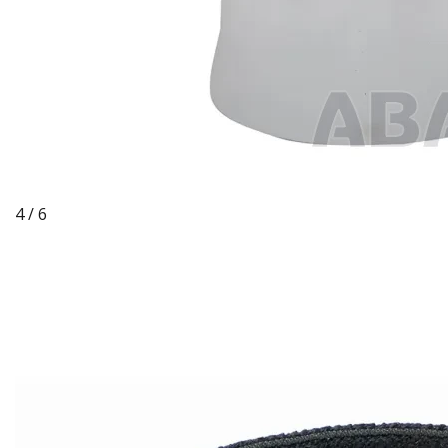
4 / 6