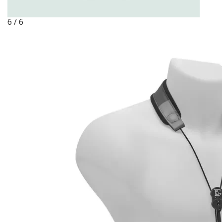
6 / 6