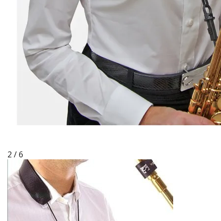
2 / 6