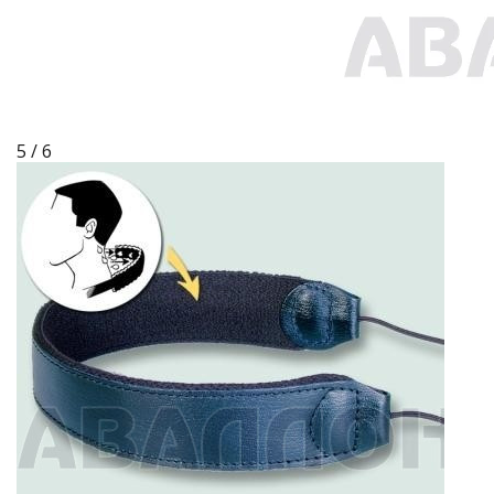
5 / 6