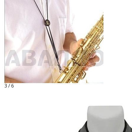
3 / 6