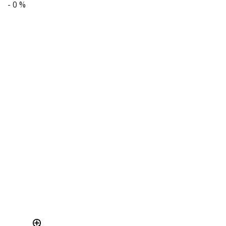
- 0 %