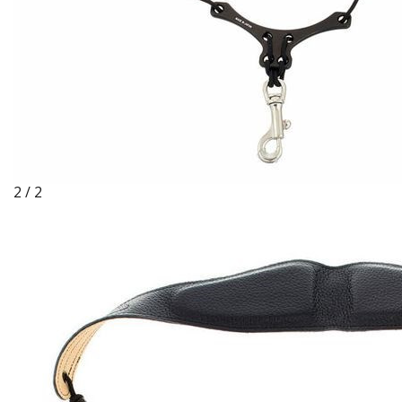
2 / 2