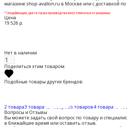
магазине shop-avallon.ru в Москве или с доставкой по
* Спецификация, цвет и страна производства могут отличаться от указанных.
Цена
19 526 р.
Нет в наличии
Поделиться этим товаром:
Подобные товары других брендов:
2 товара
3 товара
12 товаров
5 товаров
4 товара
13 то
Вопросы и Отзывы
Вы можете задать свой вопрос по товару и специали
в ближайшее время или оставить отзыв.