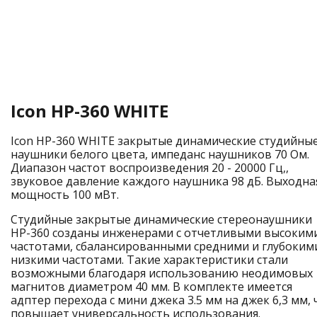
Icon HP-360 WHITE
Icon HP-360 WHITE закрытые динамические студийны
наушники белого цвета, импеданс наушников 70 Ом.
Диапазон частот воспроизведения 20 - 20000 Гц,,
звуковое давление каждого наушника 98 дБ. Выходна
мощность 100 мВт.
Студийные закрытые динамические стереонаушники
HP-360 созданы инженерами с отчетливыми высоким
частотами, сбалансированными средними и глубоким
низкими частотами. Такие характеристики стали
возможными благодаря использованию неодимовых
магнитов диаметром 40 мм. В комплекте имеется
адптер перехода с мини джека 3.5 мм на джек 6,3 мм, 
повышает универсальность использования.