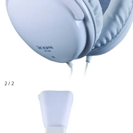
2 / 2