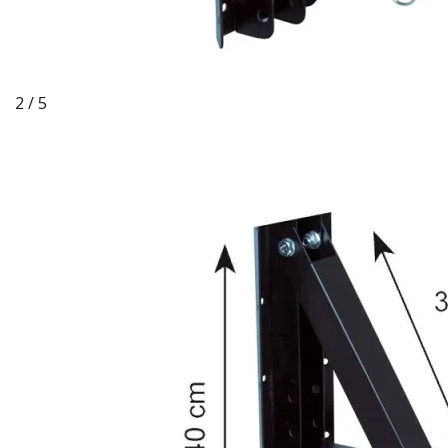
2 / 5