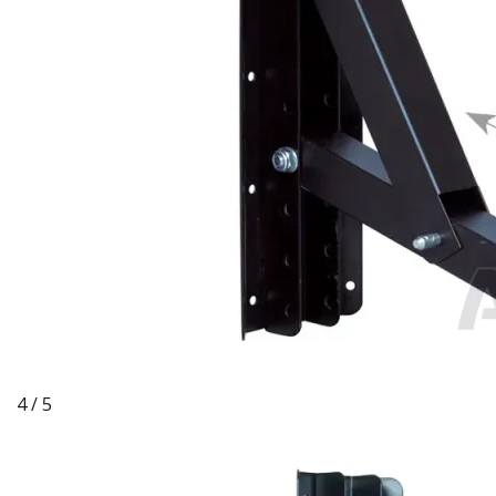
4 / 5