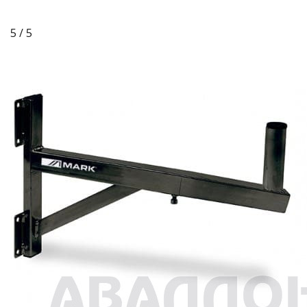
5 / 5