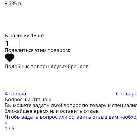
8 685 р.
В наличии 18 шт.
Поделиться этим товаром:
Подобные товары других брендов:
4 товара
6 товар
Вопросы и Отзывы
Вы можете задать свой вопрос по товару и специали
ближайшее время или оставить отзыв.
Чтобы задать вопрос или оставить отзыв вам необхо
×
1 / 5