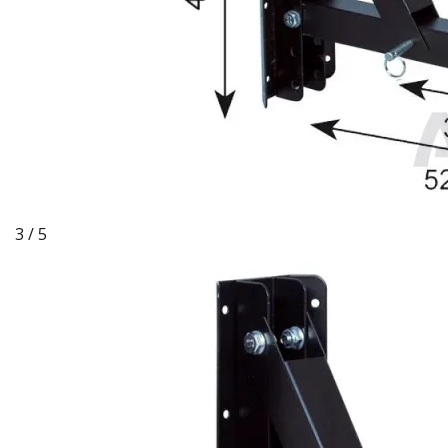
3 / 5