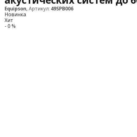
Equipson
,
Артикул:
49SPB006
Новинка
Хит
- 0 %