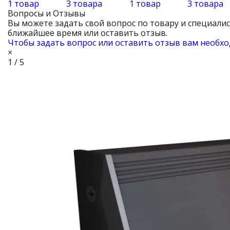
1 товар
3 товара
1 товар
3 товара
Вопросы и Отзывы
Вы можете задать свой вопрос по товару и специали
ближайшее время или оставить отзыв.
Чтобы задать вопрос или оставить отзыв вам необхо
×
1 / 5