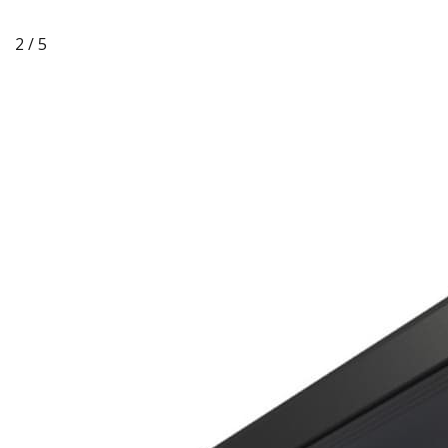
2 / 5