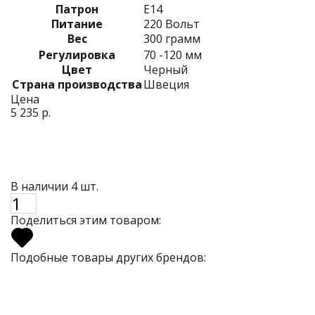
Патрон
E14
Питание
220 Вольт
Вес
300 грамм
Регулировка
70 -120 мм
Цвет
Черный
Страна производства
Швеция
Цена
5 235 р.
В наличии 4 шт.
Поделиться этим товаром:
Подобные товары других брендов: