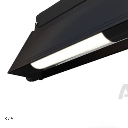
3 / 5