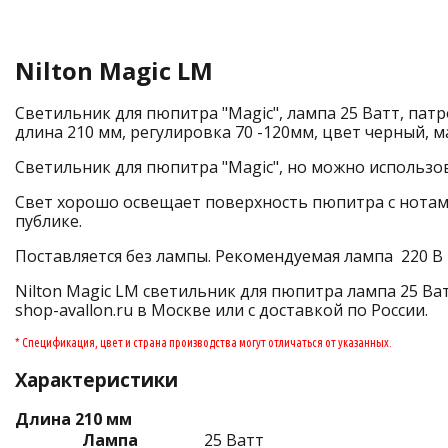
Nilton Magic LM
Светильник для пюпитра "Magic", лампа 25 Ватт, патро
длина 210 мм, регулировка 70 -120мм, цвет черный, м
Светильник для пюпитра "Magic", но можно использо
Свет хорошо освещает поверхность пюпитра с нотами
публике.
Поставляется без лампы. Рекомендуемая лампа 220 В • 
Nilton Magic LM светильник для пюпитра лампа 25 Ва
shop-avallon.ru в Москве или с доставкой по России.
* Спецификация, цвет и страна производства могут отличаться от указанных.
Характеристики
Длина 210 мм
Лампа
25 Ватт