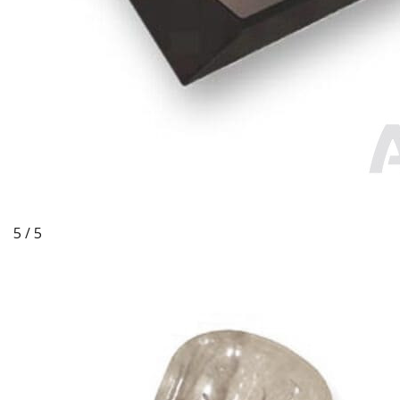
5 / 5