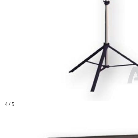
4 / 5