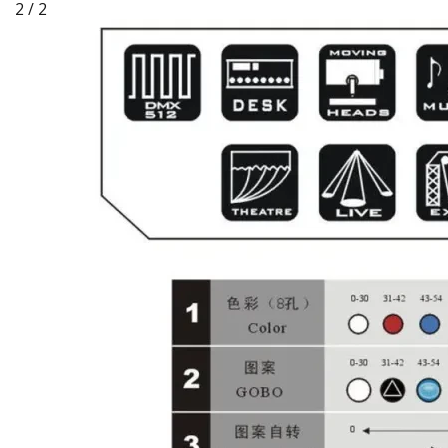
2 / 2