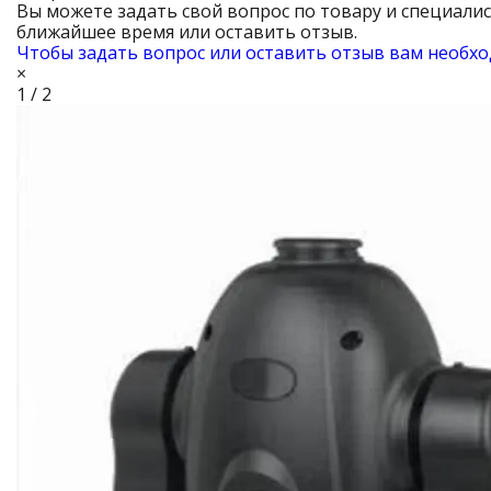
Вы можете задать свой вопрос по товару и специали
ближайшее время или оставить отзыв.
Чтобы задать вопрос или оставить отзыв вам необхо
×
1 / 2