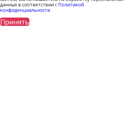
данных в соответствии с
Политикой
конфиденциальности
Принять