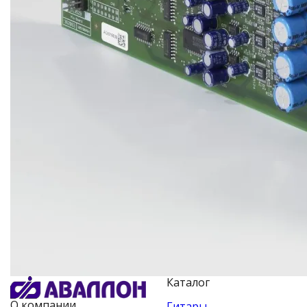
Каталог
О компании
Гитары