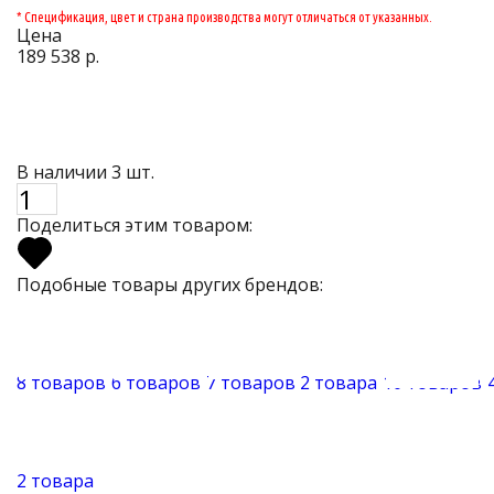
* Спецификация, цвет и страна производства могут отличаться от указанных.
Цена
189 538 р.
В наличии 3 шт.
Поделиться этим товаром:
Подобные товары других брендов:
8 товаров
6 товаров
7 товаров
2 товара
10 товаров
2 товара