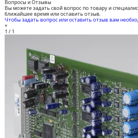
Вопросы и Отзывы
Вы можете задать свой вопрос по товару и специали
ближайшее время или оставить отзыв.
Чтобы задать вопрос или оставить отзыв вам необхо
×
1 / 1