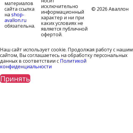
носит
материалов
исключительно
сайта ссылка
© 2026 Аваллон
информационный
на
shop-
характер и ни при
avallon.ru
каких условиях не
обязательна.
является публичной
офертой.
Наш сайт использует cookie. Продолжая работу с нашим
сайтом, Вы соглашаетесь на обработку персональных
данных в соответствии с
Политикой
конфиденциальности
Принять