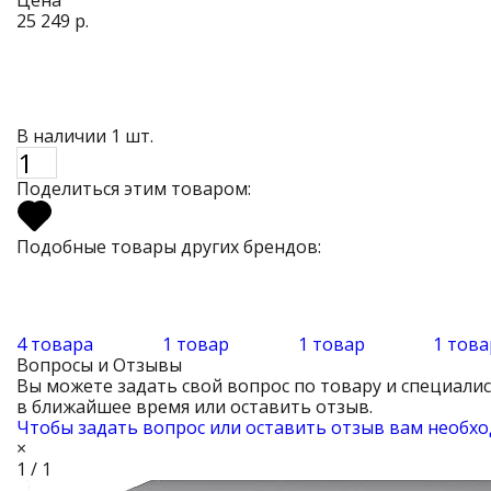
25 249 р.
В наличии 1 шт.
Поделиться этим товаром:
Подобные товары других брендов:
4 товара
1 товар
1 товар
1 това
Вопросы и Отзывы
Вы можете задать свой вопрос по товару и специали
в ближайшее время или оставить отзыв.
Чтобы задать вопрос или оставить отзыв вам необхо
×
1 / 1