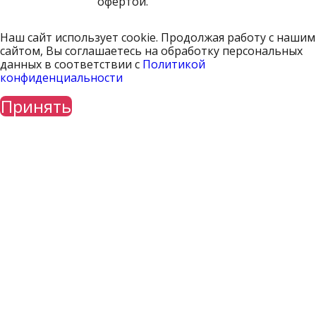
офертой.
Наш сайт использует cookie. Продолжая работу с нашим
сайтом, Вы соглашаетесь на обработку персональных
данных в соответствии с
Политикой
конфиденциальности
Принять