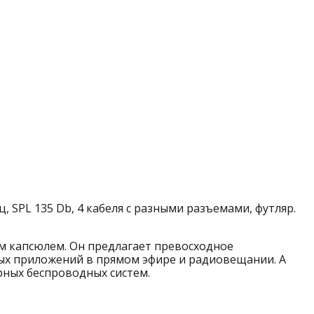
 SPL 135 Db, 4 кабеля с разными разъемами, футляр.
 капсюлем. Он предлагает превосходное
ых приложений в прямом эфире и радиовещании. А
ных беспроводных систем.