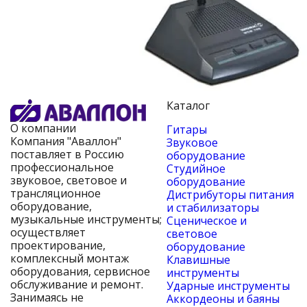
Каталог
О компании
Гитары
Компания "Аваллон"
Звуковое
поставляет в Россию
оборудование
профессиональное
Студийное
звуковое, световое и
оборудование
трансляционное
Дистрибуторы питания
оборудование,
и стабилизаторы
музыкальные инструменты;
Сценическое и
осуществляет
световое
проектирование,
оборудование
комплексный монтаж
Клавишные
оборудования, сервисное
инструменты
обслуживание и ремонт.
Ударные инструменты
Занимаясь не
Аккордеоны и баяны