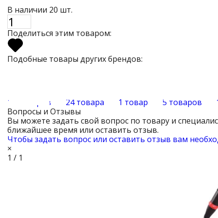
В наличии 20 шт.
Поделиться этим товаром:
Подобные товары других брендов:
19 товаров
24 товара
1 товар
5 товаров
Вопросы и Отзывы
Вы можете задать свой вопрос по товару и специали
ближайшее время или оставить отзыв.
Чтобы задать вопрос или оставить отзыв вам необхо
×
1 / 1