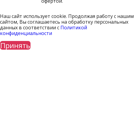
офертой.
Наш сайт использует cookie. Продолжая работу с нашим
сайтом, Вы соглашаетесь на обработку персональных
данных в соответствии с
Политикой
конфиденциальности
Принять