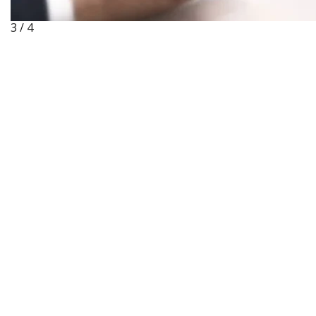
3 / 4