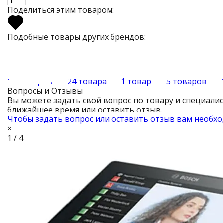
Поделиться этим товаром:
Подобные товары других брендов:
18 товаров
24 товара
1 товар
5 товаров
Вопросы и Отзывы
Вы можете задать свой вопрос по товару и специали
ближайшее время или оставить отзыв.
Чтобы задать вопрос или оставить отзыв вам необхо
×
1 / 4