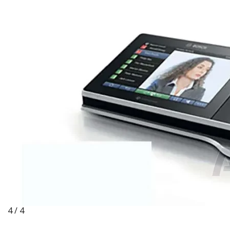
4 / 4