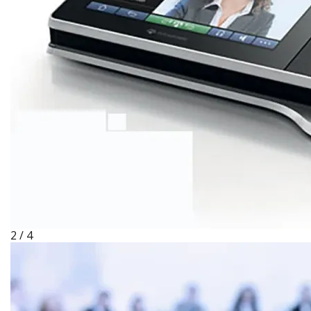
2 / 4