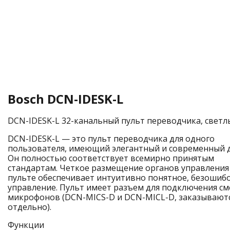
Bosch DCN-IDESK-L
DCN-IDESK-L 32-канальный пульт переводчика, светл
DCN-IDESK-L — это пульт переводчика для одного
пользователя, имеющий элегантный и современный д
Он полностью соответствует всемирно принятым
стандартам. Четкое размещение органов управления
пульте обеспечивает интуитивно понятное, безошиб
управление. Пульт имеет разъем для подключения с
микрофонов (DCN-MICS-D и DCN-MICL-D, заказывают
отдельно).
Функции