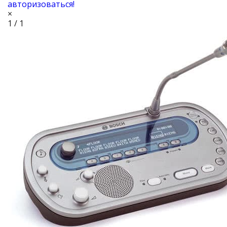
авторизоваться!
×
1 / 1