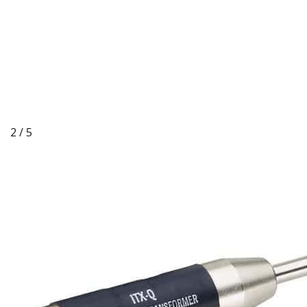
2 / 5