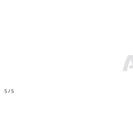
5 / 5