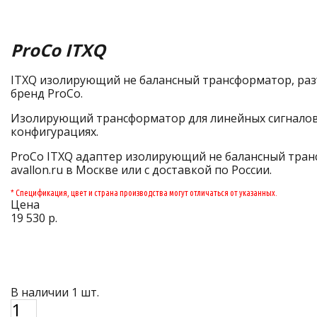
ProCo ITXQ
ITXQ изолирующий не балансный трансформатор, разъем
бренд ProCo.
Изолирующий трансформатор для линейных сигналов.
конфигурациях.
ProCo ITXQ адаптер изолирующий не балансный тран
avallon.ru в Москве или с доставкой по России.
* Спецификация, цвет и страна производства могут отличаться от указанных.
Цена
19 530 р.
В наличии 1 шт.