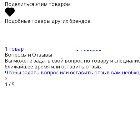
Поделиться этим товаром:
Подобные товары других брендов:
1 товар
13 товаров
Вопросы и Отзывы
Вы можете задать свой вопрос по товару и специали
ближайшее время или оставить отзыв.
Чтобы задать вопрос или оставить отзыв вам необхо
×
1 / 5