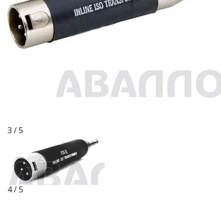
3 / 5
4 / 5