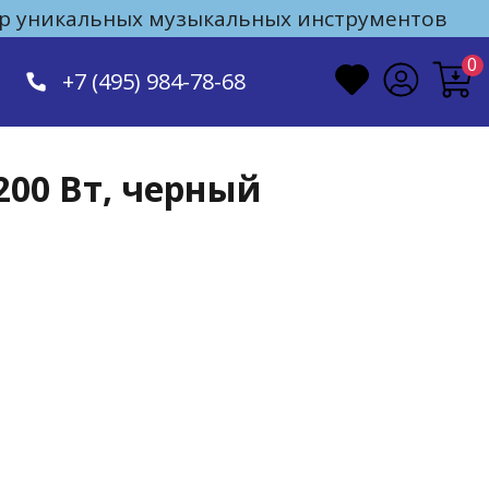
 уникальных музыкальных инструментов
0
+7 (495) 984-78-68
200 Вт, черный