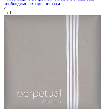
необходимо авторизоваться!
×
1 / 1