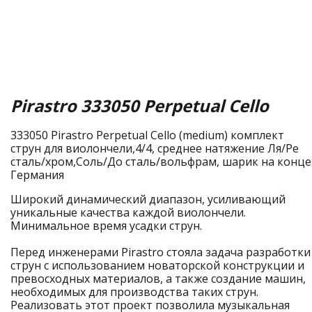
Pirastro 333050 Perpetual Cello
333050 Pirastro Perpetual Cello (medium) комплект
струн для виолончели,4/4, среднее натяжение Ля/Ре
сталь/хром,Соль/До сталь/вольфрам, шарик на конце
Германия
Широкий динамический диапазон, усиливающий
уникальные качества каждой виолончели.
Минимальное время усадки струн.
Перед инженерами Pirastro стояла задача разработки
струн с использованием новаторской конструкции и
превосходных материалов, а также создание машин,
необходимых для производства таких струн.
Реализовать этот проект позволила музыкальная