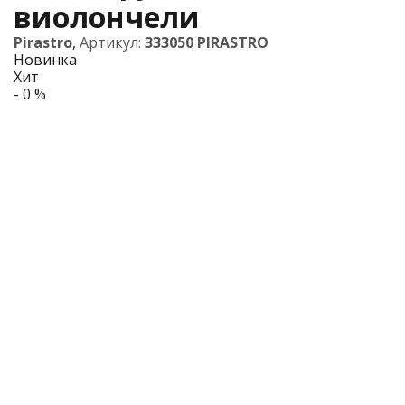
виолончели
Pirastro
,
Артикул:
333050 PIRASTRO
Новинка
Хит
- 0 %