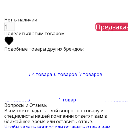
Нет в наличии
Предзака
Поделиться этим товаром:
Подобные товары других брендов:
16 товаров
4 товара
6 товаров
7 товаров
12 товаро
13 товаров
1 товар
14 товаро
Вопросы и Отзывы
Вы можете задать свой вопрос по товару и
специалисты нашей компании ответят вам в
ближайшее время или оставить отзыв.
Чтобы задать вопрос или оставить отзыв вам