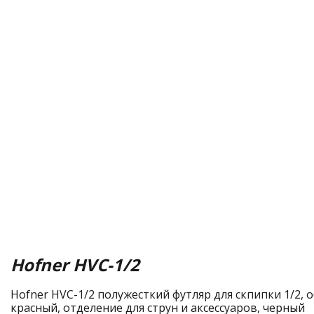
Hofner HVС-1/2
Hofner HVС-1/2 полужесткий футляр для скпипки 1/2,
красный, отделение для струн и аксессуаров, черный