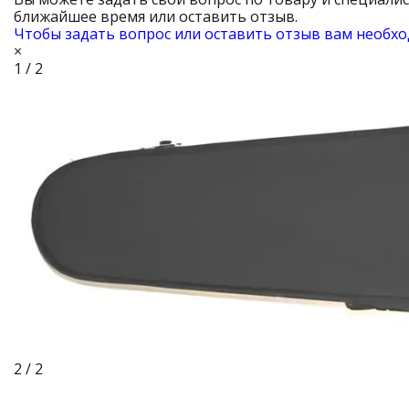
ближайшее время или оставить отзыв.
Чтобы задать вопрос или оставить отзыв вам необхо
×
1 / 2
2 / 2