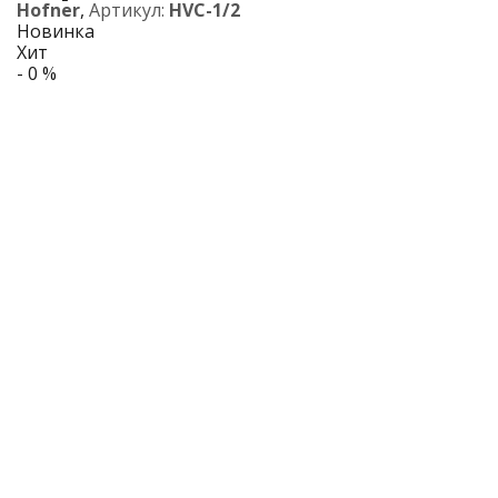
Hofner
,
Артикул:
HVC-1/2
Новинка
Хит
- 0 %