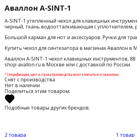
Аваллон A-SINT-1
A-SINT-1 утепленный чехол для клавишных инструмен
черный, ткань водоотталкивающая с уплотнителем, 
Большой карман для нот и аксессуаров. Ручки для т
Купить чехол для синтезатора в магзинах Аваллон в М
Аваллон A-SINT-1 чехол клавишных инструментов, 88
shop-avallon.ru в Москве или с доставкой по России.
* Спецификация, цвет и страна производства могут отличаться от указанных.
Снят с производства
Нет в наличии
Поделиться этим товаром:
Подобные товары других брендов:
2 товара
1 товар