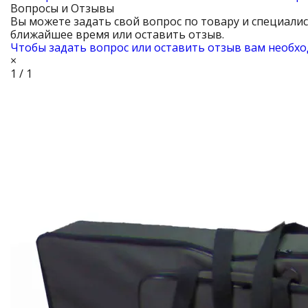
Вопросы и Отзывы
Вы можете задать свой вопрос по товару и специали
ближайшее время или оставить отзыв.
Чтобы задать вопрос или оставить отзыв вам необхо
×
1 / 1