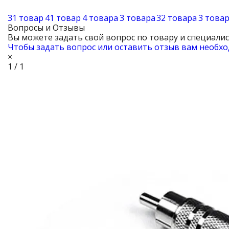
31 товар
41 товар
4 товара
3 товара
32 товара
3 това
Вопросы и Отзывы
Вы можете задать свой вопрос по товару и специали
Чтобы задать вопрос или оставить отзыв вам необхо
×
1 / 1