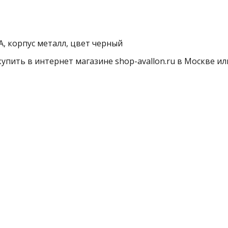
 корпус металл, цвет черный
пить в интернет магазине shop-avallon.ru в Москве или