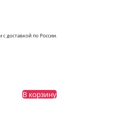
 с доставкой по России.
В корзину