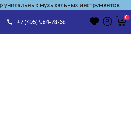
 уникальных музыкальных инструментов
0
+7 (495) 984-78-68