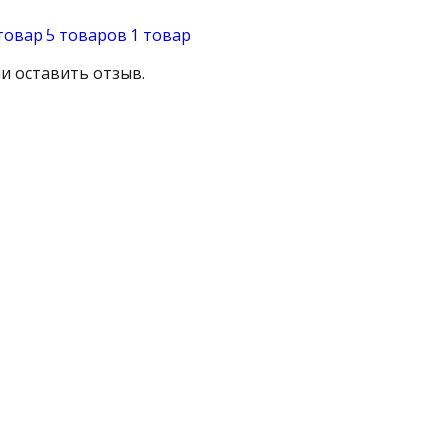
товар
5 товаров
1 товар
и оставить отзыв.