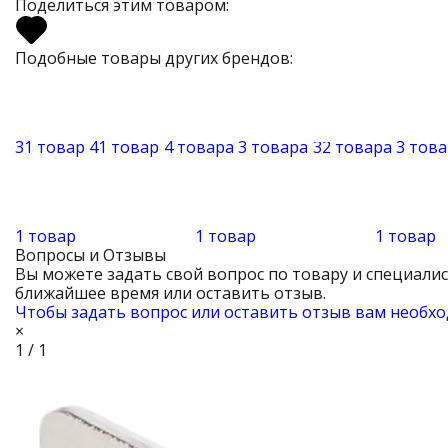
Поделиться этим товаром:
Подобные товары других брендов:
31 товар
41 товар
4 товара
3 товара
32 товара
3 тов
1 товар
1 товар
1 товар
Вопросы и Отзывы
Вы можете задать свой вопрос по товару и специали
ближайшее время или оставить отзыв.
Чтобы задать вопрос или оставить отзыв вам необхо
×
1 / 1