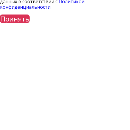
данных в соответствии с
Политикой
конфиденциальности
Принять