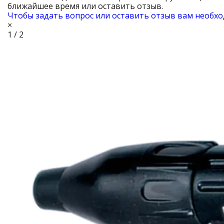
ближайшее время или оставить отзыв.
Чтобы задать вопрос или оставить отзыв вам необхо
×
1 / 2