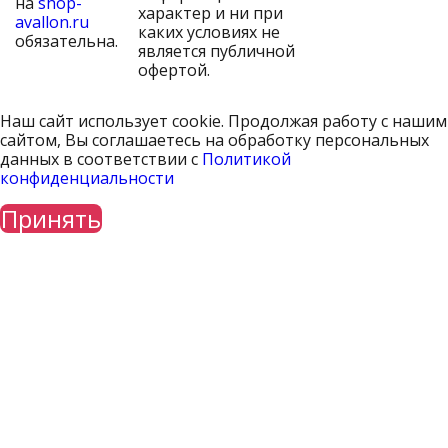
на
shop-
характер и ни при
avallon.ru
каких условиях не
обязательна.
является публичной
офертой.
Наш сайт использует cookie. Продолжая работу с нашим
сайтом, Вы соглашаетесь на обработку персональных
данных в соответствии с
Политикой
конфиденциальности
Принять