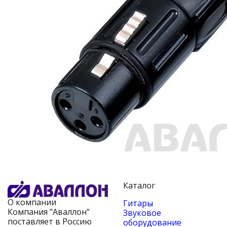
Каталог
О компании
Гитары
Компания "Аваллон"
Звуковое
поставляет в Россию
оборудование