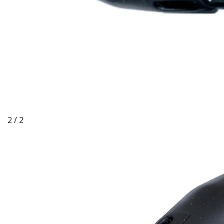
2 / 2