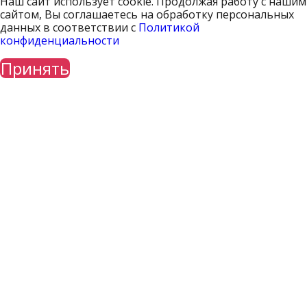
Наш сайт использует cookie. Продолжая работу с нашим
сайтом, Вы соглашаетесь на обработку персональных
данных в соответствии с
Политикой
конфиденциальности
Принять