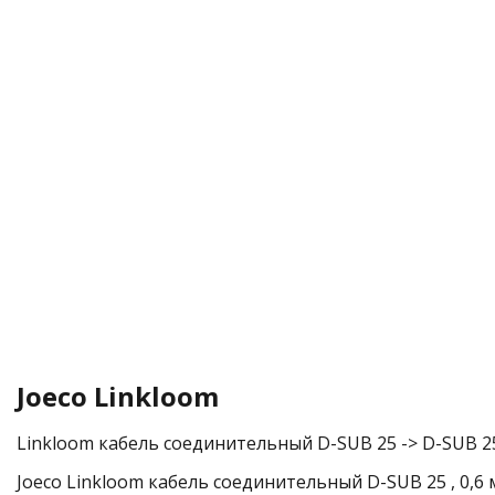
Joeco Linkloom
Linkloom кабель соединительный D-SUB 25 -> D-SUB 25,
Joeco Linkloom кабель соединительный D-SUB 25 , 0,6