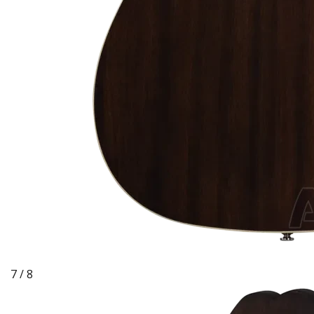
7 / 8