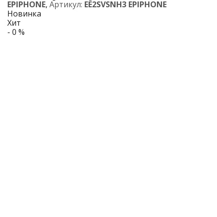
EPIPHONE
,
Артикул:
EE2SVSNH3 EPIPHONE
Новинка
Хит
- 0 %