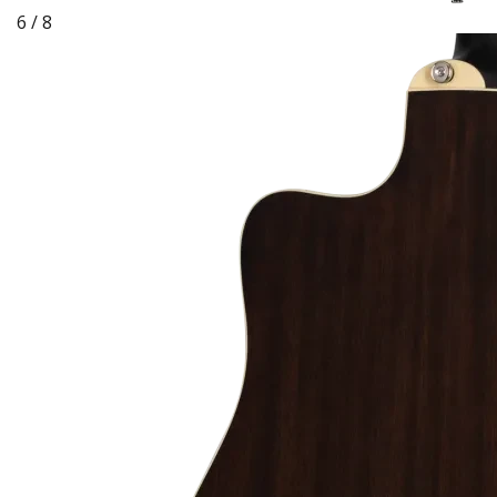
6 / 8