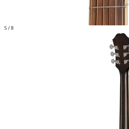
5 / 8