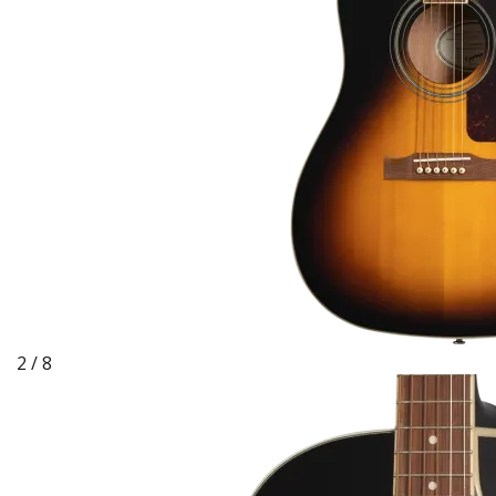
2 / 8