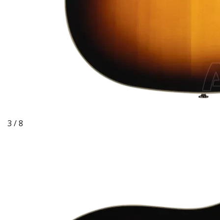
3 / 8