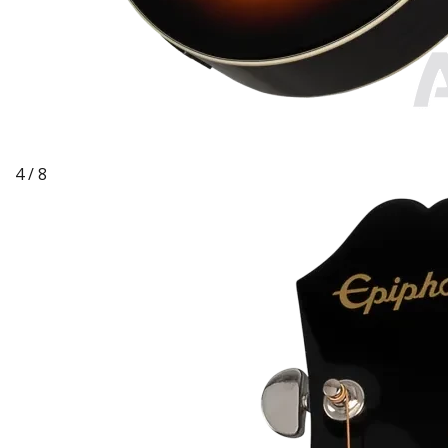
4 / 8