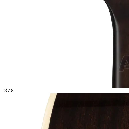
8 / 8