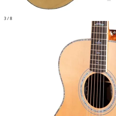
3 / 8