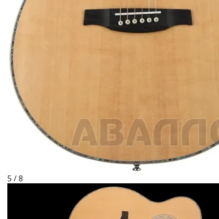
5 / 8