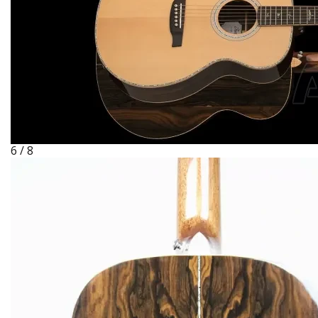
6 / 8