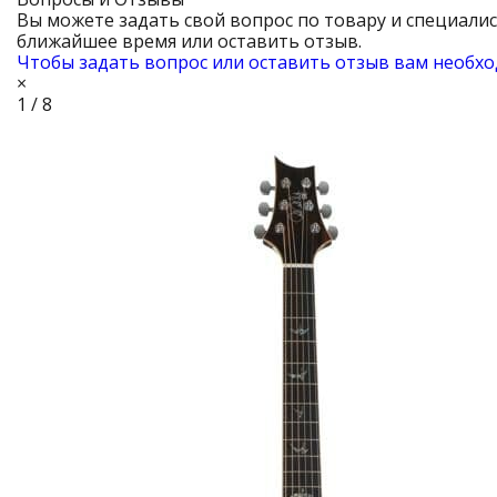
Вы можете задать свой вопрос по товару и специали
ближайшее время или оставить отзыв.
Чтобы задать вопрос или оставить отзыв вам необхо
×
1 / 8