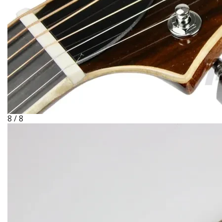
8 / 8