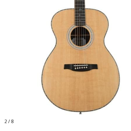
2 / 8