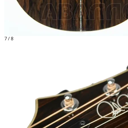
7 / 8