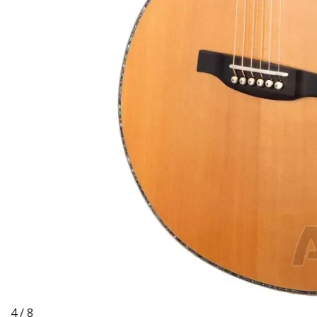
4 / 8