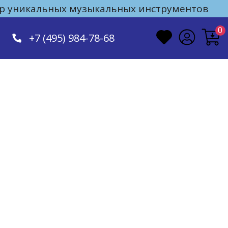
 уникальных музыкальных инструментов
0
+7 (495) 984-78-68