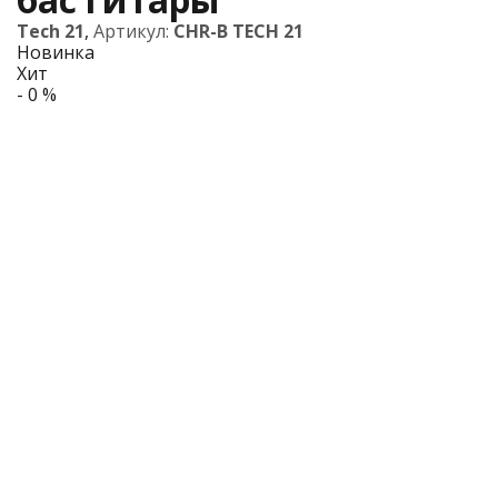
Tech 21
,
Артикул:
CHR-B TECH 21
Новинка
Хит
- 0 %