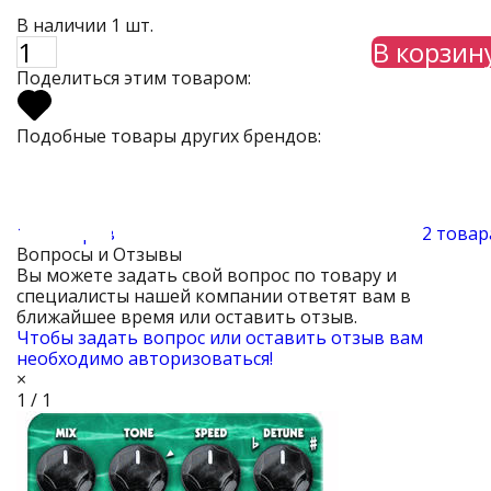
В наличии 1 шт.
В корзин
Поделиться этим товаром:
Подобные товары других брендов:
10 товаров
2 товар
Вопросы и Отзывы
Вы можете задать свой вопрос по товару и
специалисты нашей компании ответят вам в
ближайшее время или оставить отзыв.
Чтобы задать вопрос или оставить отзыв вам
необходимо авторизоваться!
×
1 / 1