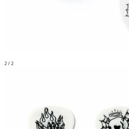
2 / 2