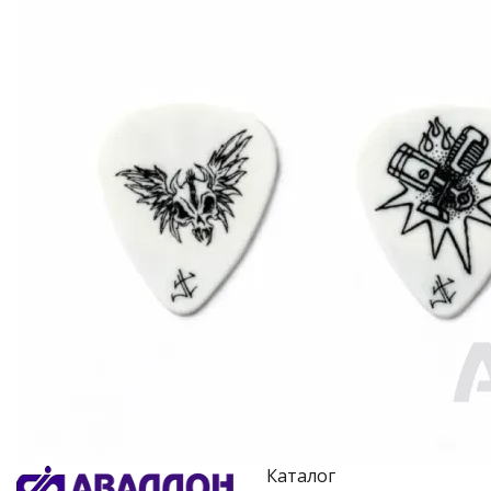
Каталог