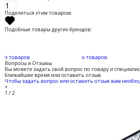
Поделиться этим товаром:
Подобные товары других брендов:
9 товаров
6 товаров
Вопросы и Отзывы
Вы можете задать свой вопрос по товару и специали
ближайшее время или оставить отзыв.
Чтобы задать вопрос или оставить отзыв вам необхо
×
1 / 2