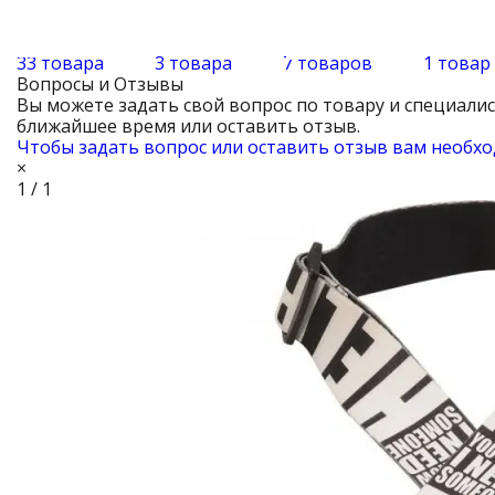
33 товара
3 товара
7 товаров
1 товар
Вопросы и Отзывы
Вы можете задать свой вопрос по товару и специали
ближайшее время или оставить отзыв.
Чтобы задать вопрос или оставить отзыв вам необхо
×
1 / 1