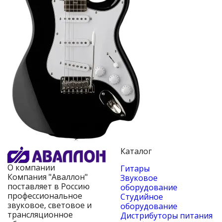
Каталог
О компании
Гитары
Компания "Аваллон"
Звуковое
поставляет в Россию
оборудование
профессиональное
Студийное
звуковое, световое и
оборудование
трансляционное
Дистрибуторы питания