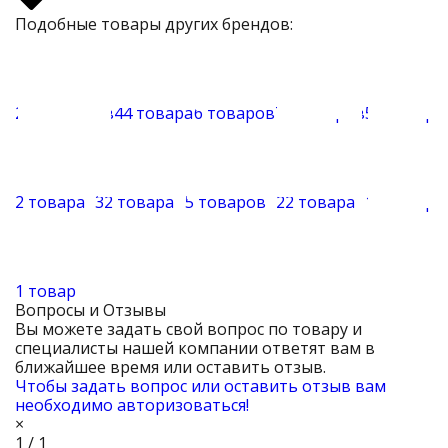
Подобные товары других брендов:
209 товаров
44 товара
6 товаров
75 товаров
50 товаро
2 товара
32 товара
5 товаров
22 товара
13 товаро
1 товар
Вопросы и Отзывы
Вы можете задать свой вопрос по товару и
специалисты нашей компании ответят вам в
ближайшее время или оставить отзыв.
Чтобы задать вопрос или оставить отзыв вам
необходимо авторизоваться!
×
1 / 1