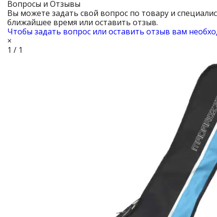
Вопросы и Отзывы
Вы можете задать свой вопрос по товару и специали
ближайшее время или оставить отзыв.
Чтобы задать вопрос или оставить отзыв вам необхо
×
1 / 1