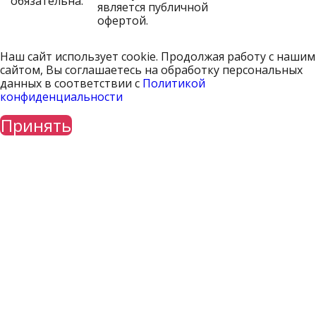
обязательна.
является публичной
офертой.
Наш сайт использует cookie. Продолжая работу с нашим
сайтом, Вы соглашаетесь на обработку персональных
данных в соответствии с
Политикой
конфиденциальности
Принять