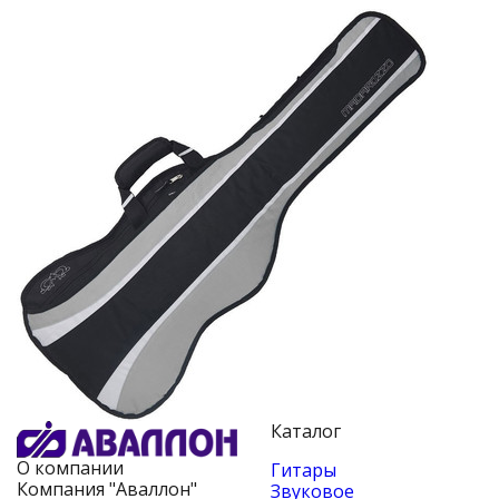
Каталог
О компании
Гитары
Компания "Аваллон"
Звуковое