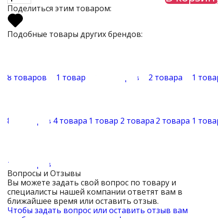
Поделиться этим товаром:
Подобные товары других брендов:
8 товаров
1 товар
16 товаров
2 товара
1 това
89 товаров
4 товара
1 товар
2 товара
2 товара
1 това
14 товаров
Вопросы и Отзывы
Вы можете задать свой вопрос по товару и
специалисты нашей компании ответят вам в
ближайшее время или оставить отзыв.
Чтобы задать вопрос или оставить отзыв вам