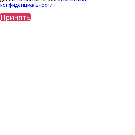
конфиденциальности
Принять