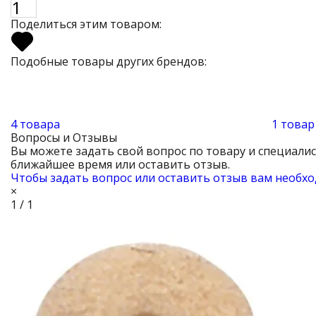
Поделиться этим товаром:
Подобные товары других брендов:
4 товара
1 товар
Вопросы и Отзывы
Вы можете задать свой вопрос по товару и специали
ближайшее время или оставить отзыв.
Чтобы задать вопрос или оставить отзыв вам необхо
×
1 / 1