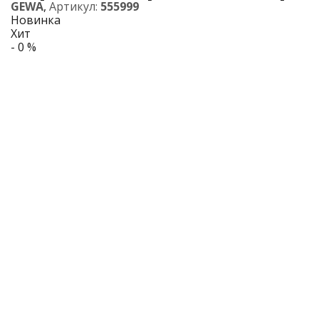
GEWA
,
Артикул:
555999
Новинка
Хит
- 0 %