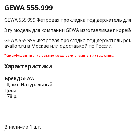
GEWA 555.999
GEWA 555.999 Фетровая прокладка под держатель для р
Эту модель для компании GEWA изготавливает корейс
GEWA 555.999 Фетровая прокладка под держатель рем
avallon.ru в Москве или с доставкой по России.
* Спецификация, цвет и страна производства могут отличаться от указанных.
Характеристики
Бренд
GEWA
Цвет
Натуральный
Цена
178 р.
В наличии 1 шт.