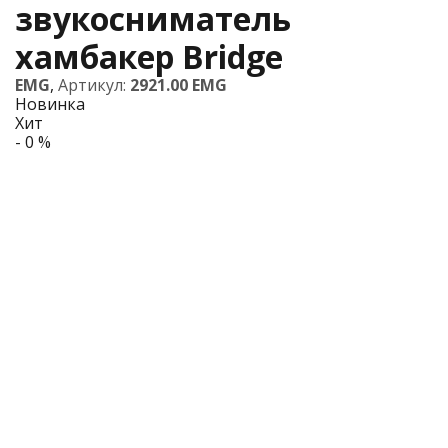
звукосниматель
хамбакер Bridge
EMG
,
Артикул:
2921.00 EMG
Новинка
Хит
- 0 %