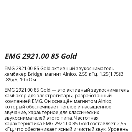
EMG 2921.00 85 Gold
EMG 2921.00 85 Gold активный звукосниматель
хамбакер Bridge, магнит Alnico, 2,55 кГц, 1.25(1.75)В,
-89дБ, 10 кОм.
EMG 2921.00 85 Gold — это активный звукосниматель
хамбакер для электрогитары, разработанный
компанией EMG. Он оснащён магнитом Alnico,
который обеспечивает тёплое и насыщенное
звучание, характерное для классических
звукоснимателей этого типа. Частотная
характеристика EMG 2921.00 85 Gold составляет 2,55
кГц, что обеспечивает ясный и чистый звук. Уровень