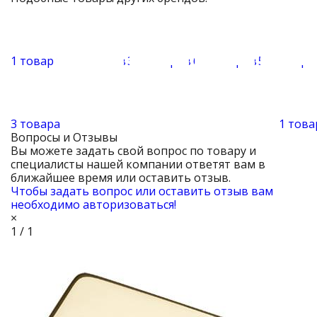
1 товар
110 товаров
37 товаров
66 товаров
55 товаро
3 товара
1 това
Вопросы и Отзывы
Вы можете задать свой вопрос по товару и
специалисты нашей компании ответят вам в
ближайшее время или оставить отзыв.
Чтобы задать вопрос или оставить отзыв вам
необходимо авторизоваться!
×
1 / 1