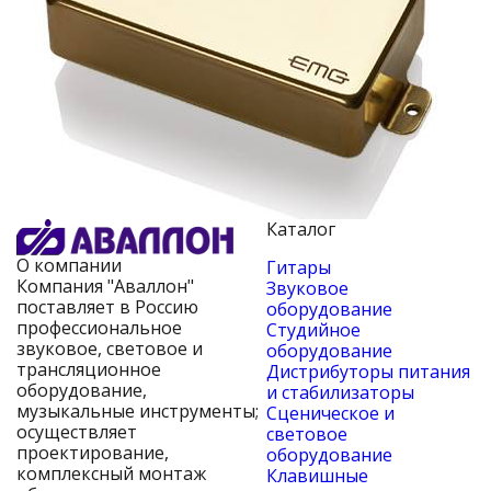
Каталог
О компании
Гитары
Компания "Аваллон"
Звуковое
поставляет в Россию
оборудование
профессиональное
Студийное
звуковое, световое и
оборудование
трансляционное
Дистрибуторы питания
оборудование,
и стабилизаторы
музыкальные инструменты;
Сценическое и
осуществляет
световое
проектирование,
оборудование
комплексный монтаж
Клавишные